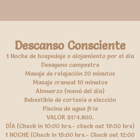
Descanso Consciente
1 Noche de hospedaje o alojamiento por el día
Desayuno campestre
Masaje de relajación 20 minutos
Masaje craneal 10 minutos
Almuerzo (menú del día)
Bebestible de cortesía a elección
Piscina de agua fría
VALOR $174.800.
DÍA (Check in 10:00 hrs.- check out 19:00 hrs)
1 NOCHE (Check in 15:00 hrs.- Check out 12:00