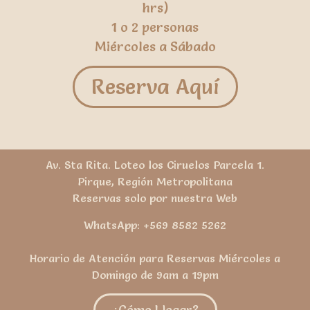
hrs)
1 o 2 personas
Miércoles a Sábado
Reserva Aquí
Av. Sta Rita. Loteo los Ciruelos Parcela 1.
Pirque, Región Metropolitana
Reservas solo por nuestra Web
WhatsApp: +569 8582 5262
Horario de Atención para Reservas Miércoles a
Domingo de 9am a 19pm
¿Cómo Llegar?