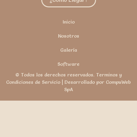
Inicio
Nosotros
Galería
Software
© Todos los derechos reservados. Terminos y
Condiciones de Servicio | Desarrollado por CompuWeb
SpA